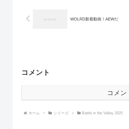
WOLRD新着動画！AEWだ
コメント
コメン
ホーム
シリーズ
Battle in the Valley 2025