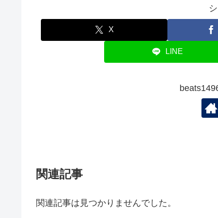
シ
X
LINE
beats1
関連記事
関連記事は見つかりませんでした。