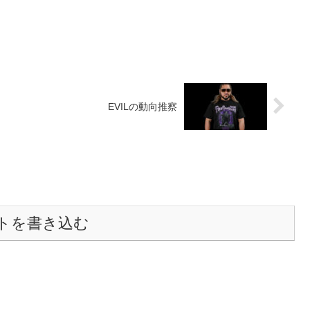
EVILの動向推察
トを書き込む