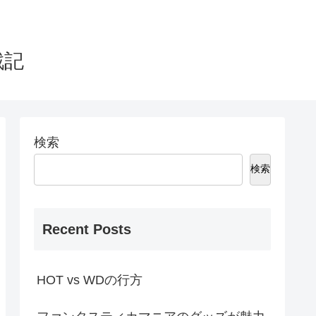
戦記
検索
検索
Recent Posts
HOT vs WDの行方