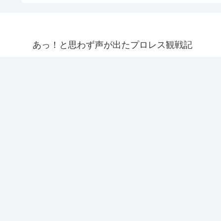
あっ！と思わず声が出たプロレス観戦記