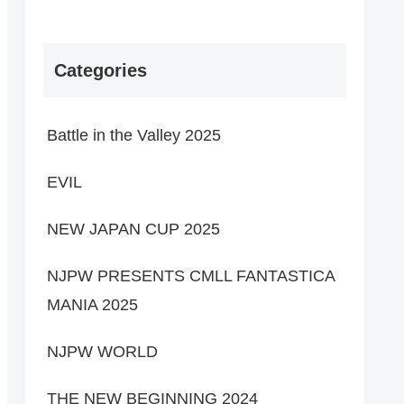
Categories
Battle in the Valley 2025
EVIL
NEW JAPAN CUP 2025
NJPW PRESENTS CMLL FANTASTICA
MANIA 2025
NJPW WORLD
THE NEW BEGINNING 2024