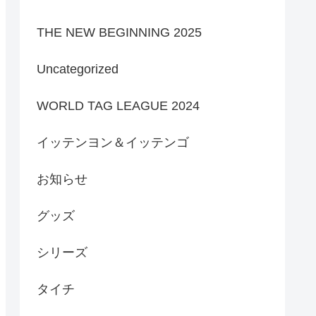
THE NEW BEGINNING 2025
Uncategorized
WORLD TAG LEAGUE 2024
イッテンヨン＆イッテンゴ
お知らせ
グッズ
シリーズ
タイチ