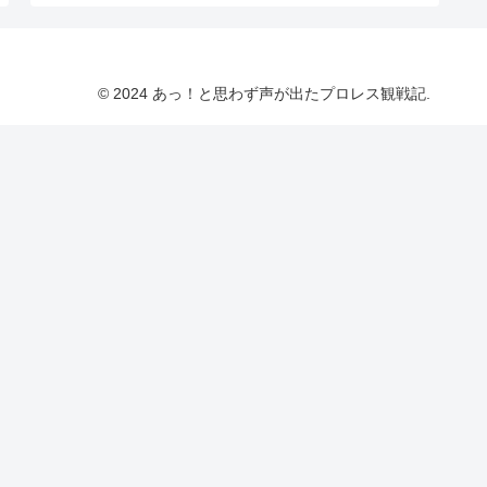
© 2024 あっ！と思わず声が出たプロレス観戦記.