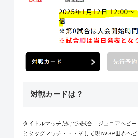
対戦カードは？
タイトルマッチだけで5試合！ジュニアヘビー、
とタッグマッチ・・・そして現IWGP世界ヘ