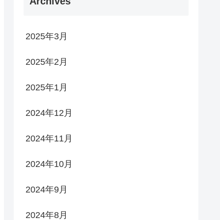
Archives
2025年3月
2025年2月
2025年1月
2024年12月
2024年11月
2024年10月
2024年9月
2024年8月