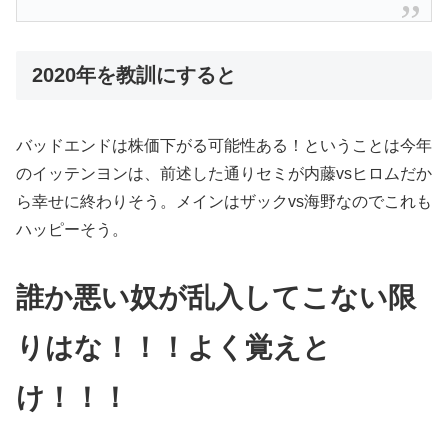
2020年を教訓にすると
バッドエンドは株価下がる可能性ある！ということは今年
のイッテンヨンは、前述した通りセミが内藤vsヒロムだか
ら幸せに終わりそう。メインはザックvs海野なのでこれも
ハッピーそう。
誰か悪い奴が乱入してこない限
りはな！！！よく覚えと
け！！！