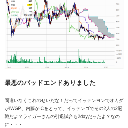
最悪のバッドエンドありました
間違いなくこれのせいだな！だってイッテンヨンでオカダ
がIWGP、内藤がICをとって、イッテンゴでその2人の2冠
戦だよ？ライガーさんの引退試合も2dayだったよ？なの
に・・・