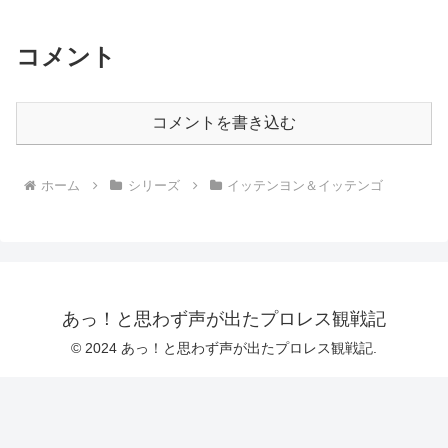
コメント
コメントを書き込む
ホーム
シリーズ
イッテンヨン＆イッテンゴ
あっ！と思わず声が出たプロレス観戦記
© 2024 あっ！と思わず声が出たプロレス観戦記.