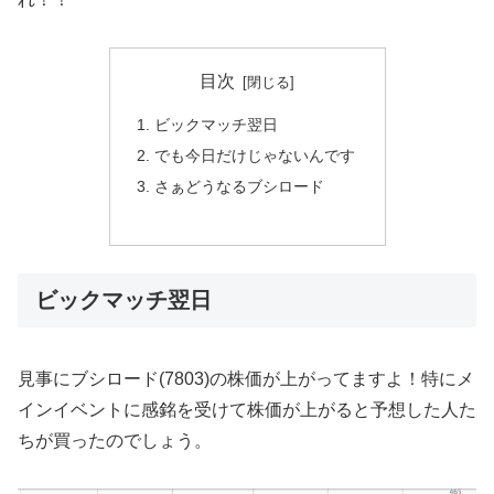
目次
ビックマッチ翌日
でも今日だけじゃないんです
さぁどうなるブシロード
ビックマッチ翌日
見事にブシロード(7803)の株価が上がってますよ！特にメ
インイベントに感銘を受けて株価が上がると予想した人た
ちが買ったのでしょう。