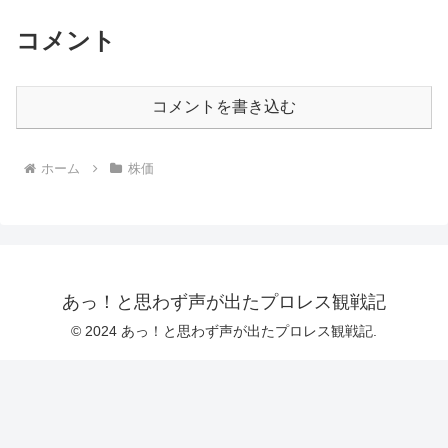
コメント
コメントを書き込む
ホーム
株価
あっ！と思わず声が出たプロレス観戦記
© 2024 あっ！と思わず声が出たプロレス観戦記.