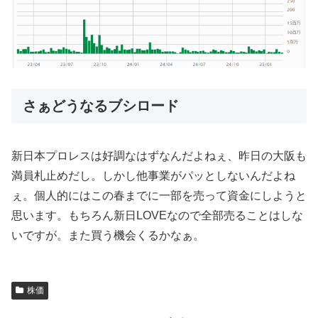
さぁどうなるブシロード
新日本プロレスは好調なはずなんだよねぇ、昨日の大阪も
満員札止めだし。しかし他事業がパッとしないんだよね
ぇ。個人的にはこの春までに一部を売って資金にしようと
思います。もちろん新日LOVEなので全部売ることはしな
いですが。また買う機会くるかなぁ。
株価