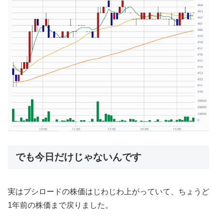
でも今日だけじゃないんです
実はブシロードの株価はじわじわ上がっていて、ちょうど
1年前の株価まで戻りました。