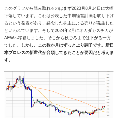
このグラフから読み取れるのはまず2023月8月14日に大幅
下落しています。これは公表した中期経営計画を取り下げ
るという発表があり、懸念した株主による売りが発生した
といわれています。そして2024年2月にオカダカズチカが
AEWへ移籍しました。そこから秋ごろまでは下がる一方
でした。
しかし、この数か月はずっと上り調子です。新日
本プロレスの新世代が台頭してきたことが要因だと考えま
す。