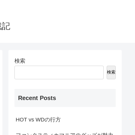
戦記
検索
検索
Recent Posts
HOT vs WDの行方