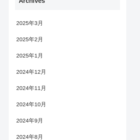
Archives
2025年3月
2025年2月
2025年1月
2024年12月
2024年11月
2024年10月
2024年9月
2024年8月