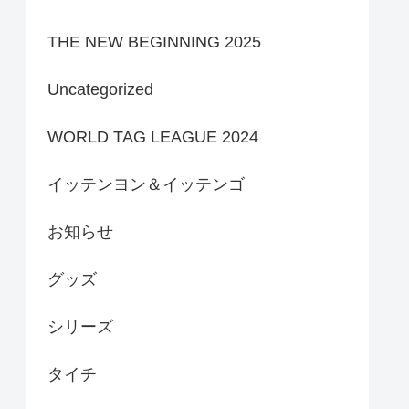
THE NEW BEGINNING 2025
Uncategorized
WORLD TAG LEAGUE 2024
イッテンヨン＆イッテンゴ
お知らせ
グッズ
シリーズ
タイチ