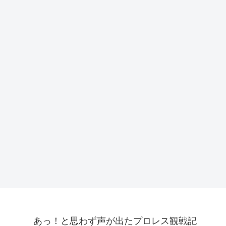
あっ！と思わず声が出たプロレス観戦記