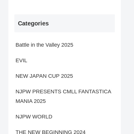
Categories
Battle in the Valley 2025
EVIL
NEW JAPAN CUP 2025
NJPW PRESENTS CMLL FANTASTICA
MANIA 2025
NJPW WORLD
THE NEW BEGINNING 2024