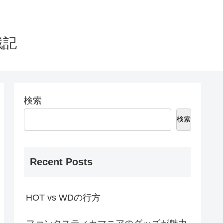
戦記
検索
検索
Recent Posts
HOT vs WDの行方