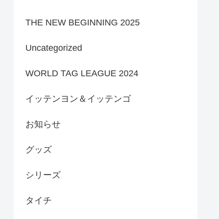
THE NEW BEGINNING 2025
Uncategorized
WORLD TAG LEAGUE 2024
イッテンヨン＆イッテンゴ
お知らせ
グッズ
シリーズ
タイチ