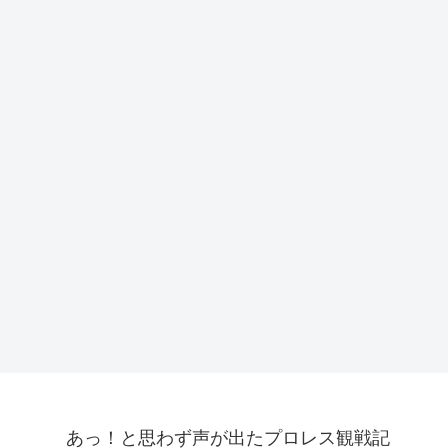
あっ！と思わず声が出たプロレス観戦記