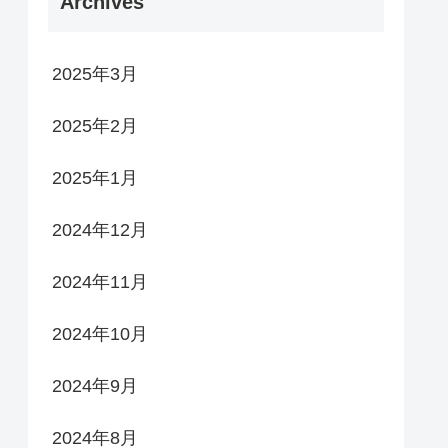
Archives
2025年3月
2025年2月
2025年1月
2024年12月
2024年11月
2024年10月
2024年9月
2024年8月