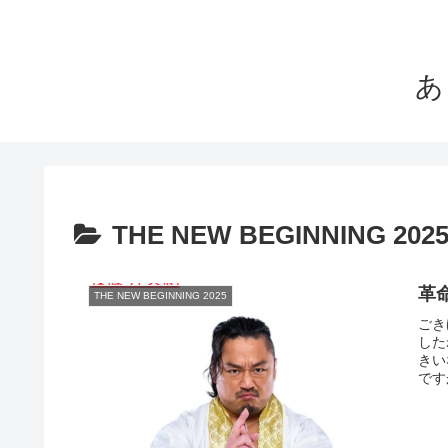
あ
THE NEW BEGINNING 202
革
THE NEW BEGINNING 2025
ごき
した
きい
です