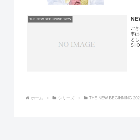
NE
THE NEW BEGINNING 2025
ごき
事は
とし
SH
ホーム
シリーズ
THE NEW BEGINNING 202