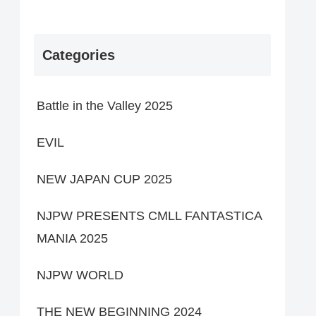
Categories
Battle in the Valley 2025
EVIL
NEW JAPAN CUP 2025
NJPW PRESENTS CMLL FANTASTICA
MANIA 2025
NJPW WORLD
THE NEW BEGINNING 2024