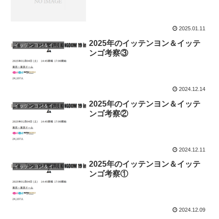
2025.01.11
2025年のイッテンヨン＆イッテ
イッテンヨン＆イッテンゴ
ンゴ考察③
2024.12.14
2025年のイッテンヨン＆イッテ
イッテンヨン＆イッテンゴ
ンゴ考察②
2024.12.11
2025年のイッテンヨン＆イッテ
イッテンヨン＆イッテンゴ
ンゴ考察①
2024.12.09