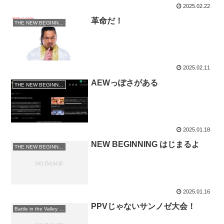
2025.02.22
革命だ！
THE NEW BEGINNING 2025
2025.02.11
AEWっぽさがある
THE NEW BEGINNING 2024
2025.01.18
NEW BEGINNING はじまるよ
THE NEW BEGINNING 2025
2025.01.16
PPVじゃないサンノゼ大会！
Battle in the Valley 2025