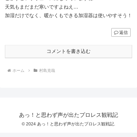
天気もまだまだ寒いですよねえ…
加湿だけでなく、暖かくもできる加湿器は使いやすそう！
返信
コメントを書き込む
ホーム
村島克哉
あっ！と思わず声が出たプロレス観戦記
© 2024 あっ！と思わず声が出たプロレス観戦記.